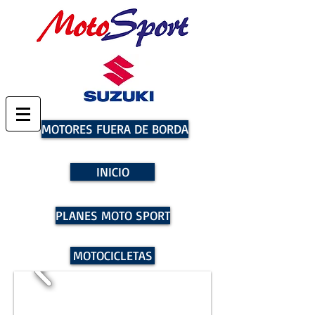
MOTORES FUERA DE BORDA
INICIO
PLANES MOTO SPORT
MOTOCICLETAS
AGENDA TU CITA