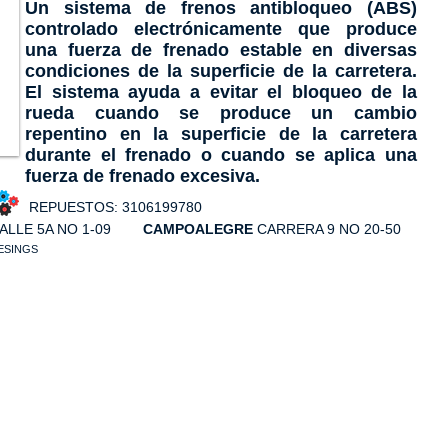
Un sistema de frenos antibloqueo (ABS)
controlado electrónicamente que produce
una fuerza de frenado estable en diversas
condiciones de la superficie de la carretera.
El sistema ayuda a evitar el bloqueo de la
rueda cuando se produce un cambio
repentino en la superficie de la carretera
durante el frenado o cuando se aplica una
fuerza de frenado excesiva.
 REPUESTOS: 3106199780
ALLE 5A NO 1-09
CAMPOALEGRE
CARRERA 9 NO 20-50
DESINGS