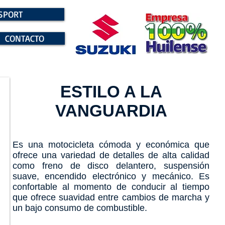
SPORT
CONTACTO
ESTILO A LA
VANGUARDIA
Es una motocicleta cómoda y económica que
ofrece una variedad de detalles de alta calidad
como freno de disco delantero, suspensión
suave, encendido electrónico y mecánico. Es
confortable al momento de conducir al tiempo
que ofrece suavidad entre cambios de marcha y
un bajo consumo de combustible.