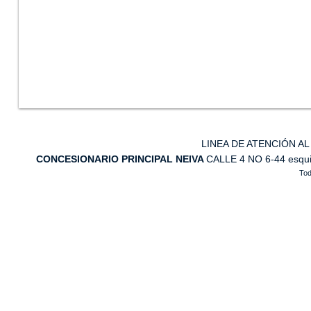
LINEA DE ATENCIÓN
CONCESIONARIO PRINCIPAL NEIVA
CALLE 4 NO 6-44 esqu
To